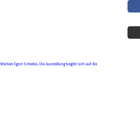
erken Egon Schieles. Die Ausstellung begibt sich auf die