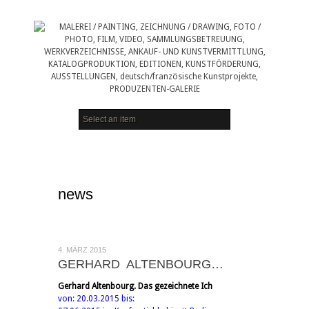
news
4. MÄRZ 2015
GERHARD ALTENBOURG…
Gerhard Altenbourg. Das gezeichnete Ich
von: 20.03.2015 bis: